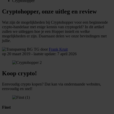
Cryptohopper
Cryptohopper, onze uitleg en review
Wat zijn de mogelijkheden bij Cryptohopper voor een beginnende
crypto-handelaar met enige kennis van cryptogeld? In dit artikel
zullen we uitleggen hoe je een Hopper instelt en welke
mogelijkheden er zijn. Daarnaast delen we onze bevindingen met
jullie.
door
Frank Kruit
op 20 maart 2019 - laatste update: 7 april 2026
Koop crypto!
Eenvoudig crypto kopen? Dat kan via onderstaande websites,
eenvoudig en snel!
Finst