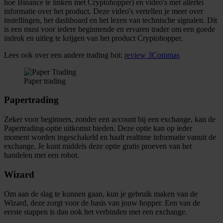
hoe Binance te linken met Cryptohopper) en video's met allerlei
informatie over het product. Deze video's vertellen je meer over
instellingen, het dashboard en het lezen van technische signalen. Dit
is een must voor iedere beginnende en ervaren trader om een goede
indruk en uitleg te krijgen van het product Cryptohopper.
Lees ook over een andere trading bot:
review 3Commas
Paper trading
Papertrading
Zeker voor beginners, zonder een account bij een exchange, kan de
Papertrading-optie uitkomst bieden. Deze optie kan op ieder
moment worden ingeschakeld en haalt realtime informatie vanuit de
exchange. Je kunt middels deze optie gratis proeven van het
handelen met een robot.
Wizard
Om aan de slag te kunnen gaan, kun je gebruik maken van de
Wizard, deze zorgt voor de basis van jouw hopper. Een van de
eerste stappen is dan ook het verbinden met een exchange.