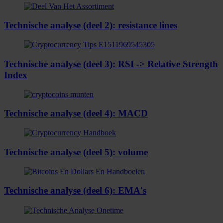
Technische analyse (deel 2): resistance lines
Technische analyse (deel 3): RSI -> Relative Strength
Index
Technische analyse (deel 4): MACD
Technische analyse (deel 5): volume
Technische analyse (deel 6): EMA's